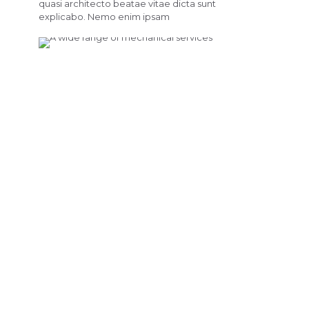
quasi architecto beatae vitae dicta sunt
explicabo. Nemo enim ipsam