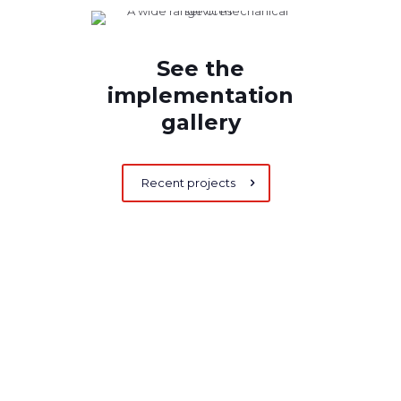
See the
implementation
gallery
Recent projects