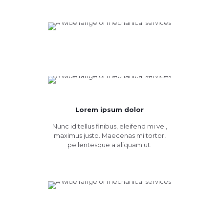
Lorem ipsum dolor
Nunc id tellus finibus, eleifend mi vel,
maximus justo. Maecenas mi tortor,
pellentesque a aliquam ut.