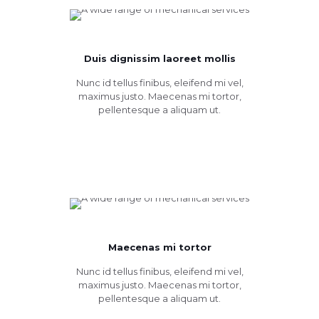
Duis dignissim laoreet mollis
Nunc id tellus finibus, eleifend mi vel,
maximus justo. Maecenas mi tortor,
pellentesque a aliquam ut.
Maecenas mi tortor
Nunc id tellus finibus, eleifend mi vel,
maximus justo. Maecenas mi tortor,
pellentesque a aliquam ut.