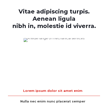
Vitae adipiscing turpis.
Aenean ligula
nibh in, molestie id viverra.
Lorem ipsum dolor sit amet enim
Nulla nec enim nunc placerat semper